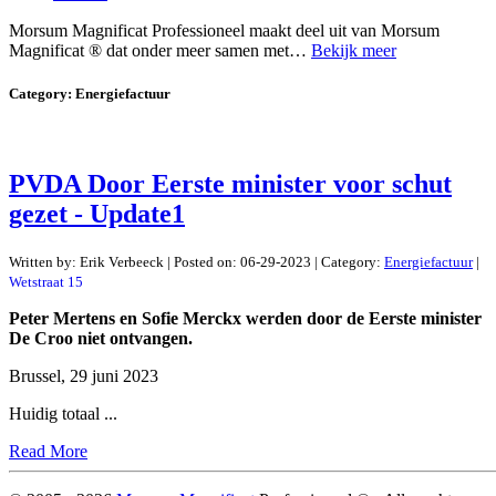
Morsum Magnificat Professioneel maakt deel uit van Morsum
Magnificat ® dat onder meer samen met…
Bekijk meer
Category:
Energiefactuur
PVDA Door Eerste minister voor schut
gezet - Update1
Written by:
Erik Verbeeck
|
Posted on:
06-29-2023
| Category:
Energiefactuur
|
Wetstraat 15
Peter Mertens en Sofie Merckx werden door de Eerste minister
De Croo niet ontvangen.
Brussel, 29 juni 2023
Huidig totaal ...
Read More